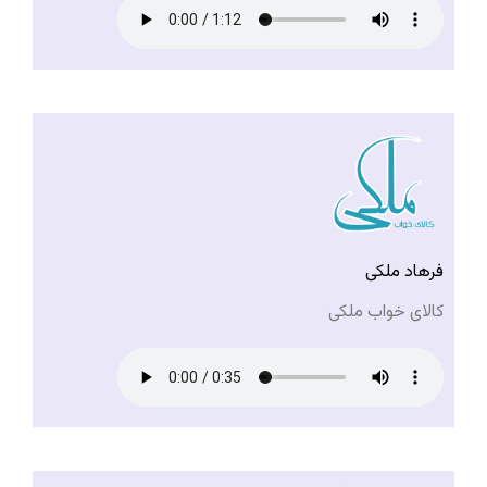
فرهاد ملکی
کالای خواب ملکی