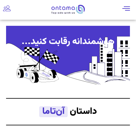
هوشمندانه رقابت کنید...
داستان
آن‌تاما