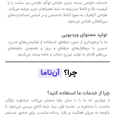
خدمات طراحی بسته بندی، طراحی لوگو، طراحی بنر سایت را با
کیفیت بالا و کاملا مدرنیته به شما همراهان عزیز عرضه می‌کند.
طراحی گرافیک به صورا کاملا تخصصی و بر اساس استانداردهای
بین‌المللی طراحی می‌شود.
تولید محتوای ویدیویی
ما با برخورداری از تیمی حرفه‌ای، استفاده از لوکیشن‌های مدرن،
تدوین با نرم‌افزارهای حرفه‌ای و بروز و همچنن جلوه‌های
بی‌نظیر اقدام به تولید تیزری جذاب و عامه پسند می‌کنیم.
چرا؟
آن‌تاما
چرا از خدمات ما استفاده کنید؟
از مواردی که ما را با سایر رقبا متمایز می‌کند، مشاوره رایگان
ماست. با مشاوره در جلسه اول، برند شما کامل بررسی می‌شود تا
باتوجه به میزان فعالیت و رقبا، رسانه مناسب برای حضور مستمر