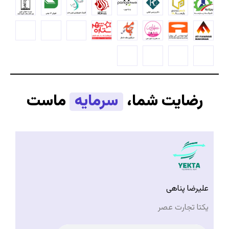
رضایت شما،
سرمایه
ماست
علیرضا پناهی
یکتا تجارت عصر