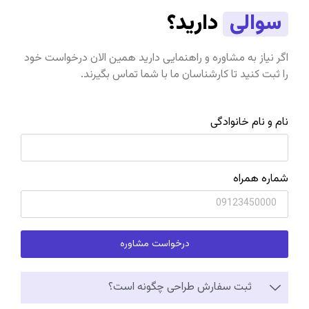
سوالی
دارید؟
اگر نیاز به مشاوره و راهنمایی دارید همین الان درخواست خود
را ثبت کنید تا کارشناسان ما با شما تماس بگیرند.
نام و نام خانوادگی
شماره همراه
درخواست مشاوره
ثبت سفارش طراحی چگونه است؟