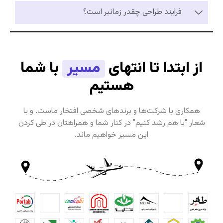
فرایند طراحی چقدر زمانبر است؟
از ابتدا تا انتهای
مسیر
با شما
هستیم
همکاری با شرکت‌ها و برندهای شخصی افتخار ماست. و با
شعار "با هم رشد کنیم" در کنار شما و همراهتان در طی کردن
این مسیر خواهیم ماند.