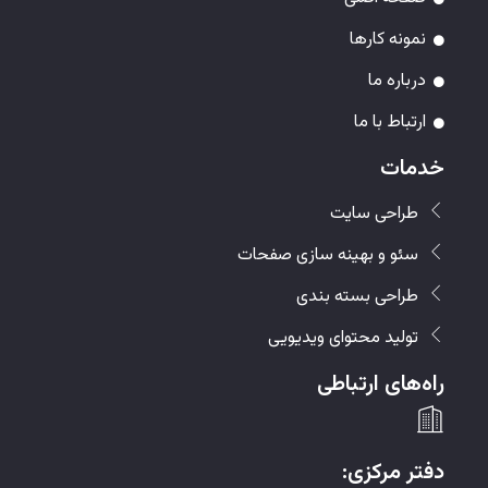
نمونه کارها
درباره ما
ارتباط با ما
خدمات
طراحی سایت
سئو و بهینه سازی صفحات
طراحی بسته بندی
تولید محتوای ویدیویی
راه‌های ارتباطی
دفتر مرکزی: