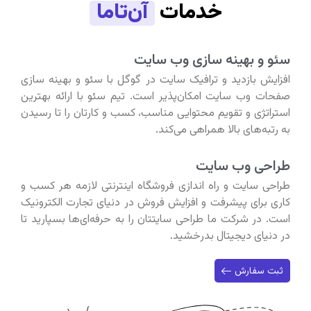
خدمات
آن‌تاما
سئو و بهینه سازی وب سایت
افزایش بازدید و ترافیک سایت در گوگل با سئو و بهینه سازی
صفحات وب سایت امکان‌پذیر است. تیم سئو با ارائه بهترین
استراتژی و تقویم محتوایی مناسب، کسب و کارتان را تا رسیدن
به رتبه‌های بالا همراهی می‌کند.
طراحی وب سایت
طراحی سایت و راه اندازی فروشگاه اینترنتی لازمه هر کسب و
کاری برای پیشرفت و افزایش فروش در دنیای تجارت الکترونیک
است. در شرکت ما طراحی سایتتان را به حرفه‌ای‌ها بسپارید تا
در دنیای دیجیتال بدرخشید.
ثبت سفارش