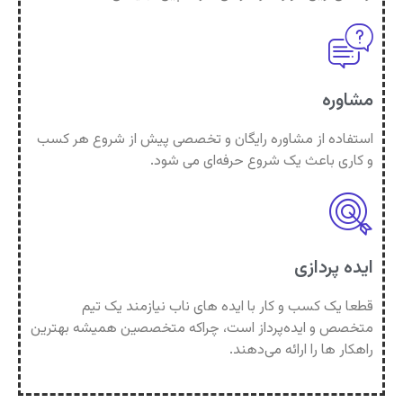
مشاوره
استفاده از مشاوره رایگان و تخصصی پیش از شروع هر کسب
و کاری باعث یک شروع حرفه‌ای می شود.
ایده پردازی
قطعا یک کسب و کار با ایده های ناب نیازمند یک تیم
متخصص و ایده‌پرداز است، چراکه متخصصین همیشه بهترین‌
راهکار ها را ارائه می‌دهند.