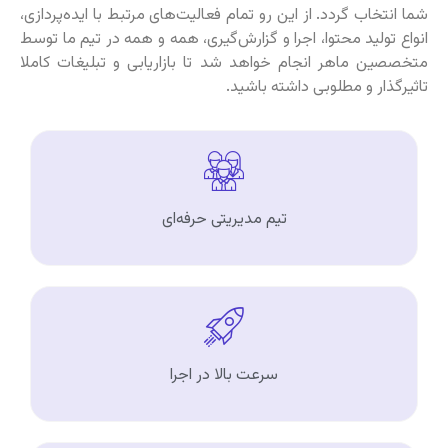
شما انتخاب گردد. از این رو تمام فعالیت‌های مرتبط با ایده‌پردازی،
انواع تولید محتوا، اجرا و گزارش‌گیری، همه و همه در تیم ما توسط
متخصصین ماهر انجام خواهد شد تا بازاریابی و تبلیغات کاملا
تاثیرگذار و مطلوبی داشته باشید.
تیم مدیریتی حرفه‌ای
سرعت بالا در اجرا