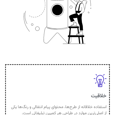
خلاقیت​
استفاده خلاقانه از طرح‌ها، محتوای پیام انتقالی و رنگ‌ها یکی
از اصلی‌ترین موارد در طراحی هر کمپین تبلیغاتی است.