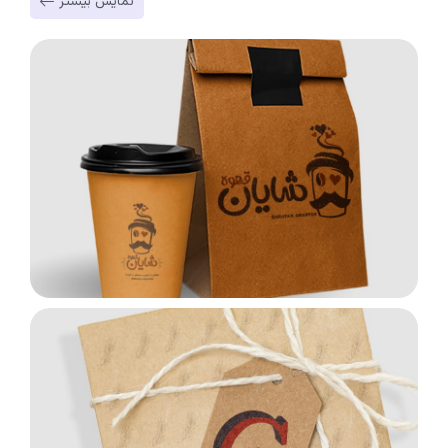
نمایش بیشتر