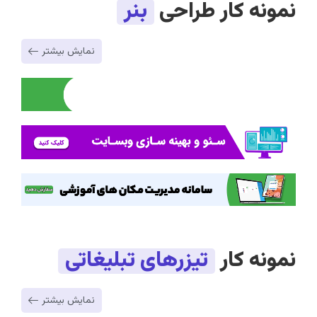
نمونه کار طراحی
بنر
نمایش بیشتر
نمونه کار
تیزرهای تبلیغاتی
نمایش بیشتر