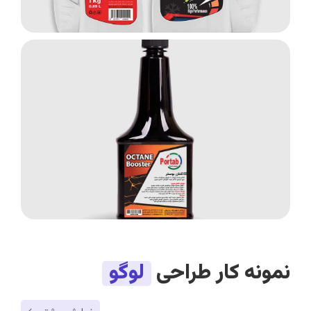
نمونه کار طراحی
لوگو