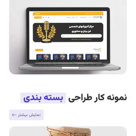
نمونه کار طراحی
بسته بندی
نمایش بیشتر