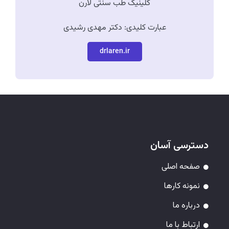
کلینیک طب سنتی لارن
عبارت کلیدی: دکتر مهدی رشیدی
drlaren.ir
دسترسی آسان
صفحه اصلی
نمونه کارها
درباره ما
ارتباط با ما