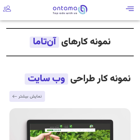
نمونه کارهای
آن‌تاما
نمونه کار طراحی
وب سایت
نمایش بیشتر