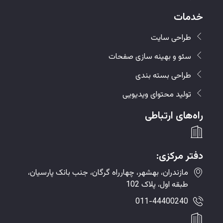
خدمات
طراحی سایت
سئو و بهینه سازی صفحات
طراحی بسته بندی
تولید محتوای ویدیویی
راه‌های ارتباطی
دفتر مرکزی:
مازندران، بهشهر، چهارراه گرگان، جنب بانک پارسیان،
طبقه اول، پلاک 102
011-44400240