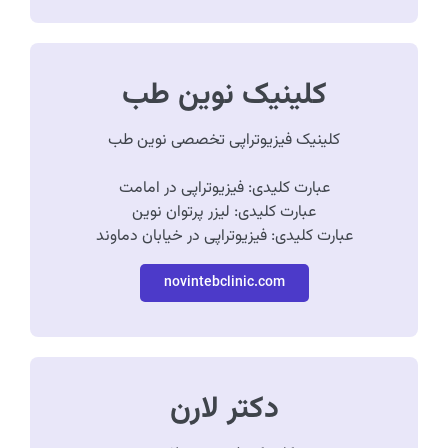
کلینیک نوین طب
کلینیک فیزیوتراپی تخصصی نوین طب
عبارت کلیدی: فیزیوتراپی در امامت
عبارت کلیدی: لیزر پرتوان نوین
عبارت کلیدی: فیزیوتراپی در خیابان دماوند
novintebclinic.com
دکتر لارن