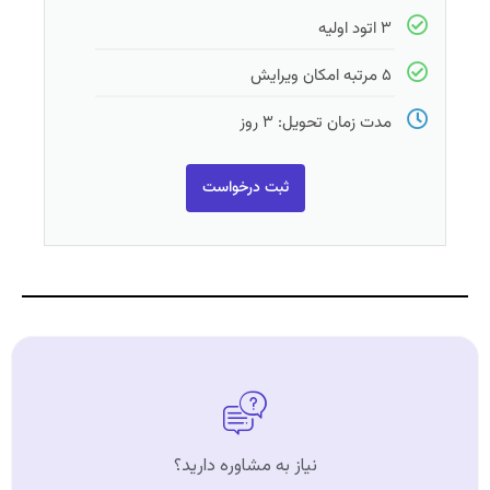
۳ اتود اولیه
۵ مرتبه امکان ویرایش
مدت زمان تحویل: ۳ روز
ثبت درخواست
نیاز به مشاوره دارید؟