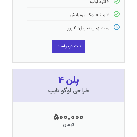
۲ اتود اولیه
۳ مرتبه امکان ویرایش
مدت زمان تحویل: ۴ روز
ثبت درخواست
پلن ۴
طراحی لوگو تایپ
۵۰۰.۰۰۰
تومان