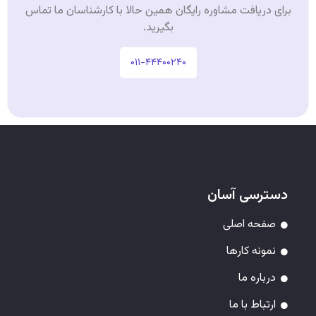
برای دریافت مشاوره رایگان همین حالا با کارشناسان ما تماس
بگیرید.
۰۱۱-۴۴۴۰۰۲۴۰
دسترسی آسان
صفحه اصلی
نمونه کارها
درباره ما
ارتباط با ما