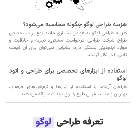
هزینه طراحی لوگو چگونه محاسبه می‌شود؟
هزینه طراحی لوگو به عوامل بسیاری مانند نوع برند، تخصص
طراح، شرکت طراحی، درخواست مشتری، تجربه و خلاقیت و
موارد اینچنینی بستگی دارد؛ بنابراین نمی‌توان برای آن قیمت
ثابتی را در نظر گرفت.
استفاده از ابزارهای تخصصی برای طراحی و اتود
لوگو
طراحان آن‌تاما با استفاده از ابزارها و نرم‌افزارهای حرفه‌ای،
بهترین و مناسب‌ترین طرح را برای برند شما ارائه می‌دهند.
تعرفه طراحی
لوگو