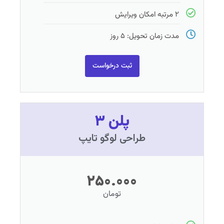
۲ مرتبه امکان ویرایش
مدت زمان تحویل: ۵ روز
ثبت درخواست
پلن ۳
طراحی لوگو تایپ
۲۵۰.۰۰۰
تومان