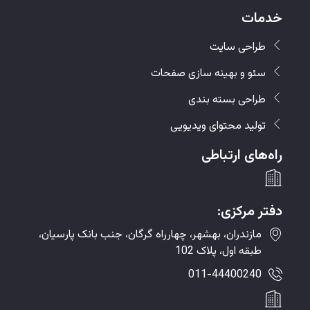
خدمات
طراحی سایت
سئو و بهینه سازی صفحات
طراحی بسته بندی
تولید محتوای ویدیویی
راه‌های ارتباطی
دفتر مرکزی:
مازندران، بهشهر، چهارراه گرگان، جنب بانک پارسیان،
طبقه اول، پلاک 102
011-44400240