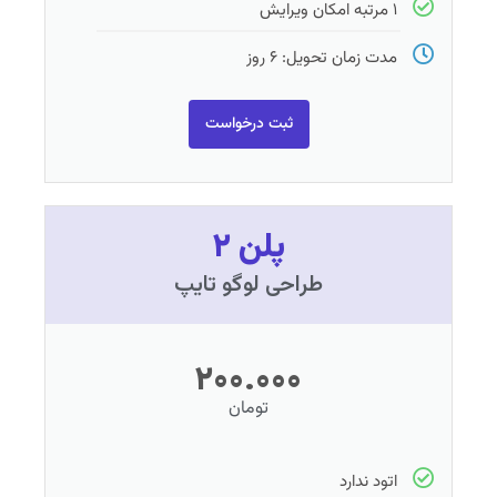
۱ مرتبه امکان ویرایش
مدت زمان تحویل: ۶ روز
ثبت درخواست
پلن ۲
طراحی لوگو تایپ
۲۰۰.۰۰۰
تومان
اتود ندارد