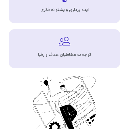
ایده پردازی و پشتوانه فکری
توجه به مخاطبان هدف و رقبا