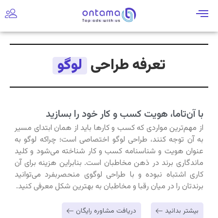
تعرفه طراحی
لوگو
با آن‌تاما، هویت کسب و کار خود را بسازید
از مهم‌‌ترین مواردی که کسب و کارها باید از همان ابتدای مسیر
به آن توجه کنند، طراحی لوگو اختصاصی است؛ چراکه لوگو به
عنوان هویت و شناسنامه کسب و کار شناخته می‌شود و کلید
ماندگاری برند در ذهن مخاطبان است. بنابراین هزینه برای آن
کاری اشتباه نبوده و با طراحی لوگوی منحصربفرد می‌توانید
برندتان را در میان رقبا و مخاطبان به بهترین شکل معرفی کنید.
بیشتر بدانید
دریافت مشاوره رایگان