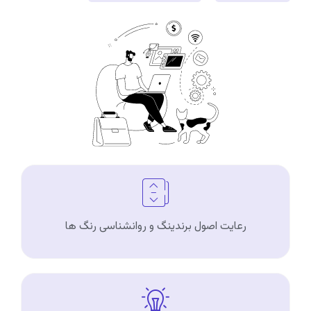
رعایت اصول برندینگ و روانشناسی رنگ ها