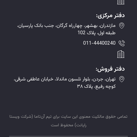
دفتر مرکزی:
مازندران، بهشهر، چهارراه گرگان، جنب بانک پارسیان،
طبقه اول، پلاک 102
011-44400240
دفتر فروش:
تهران، جردن، بلوار نلسون ماندلا، خیابان عاطفی شرقی،
کوچه رفیع، پلاک ۳۸
تمامی حقوق مالکیت معنوی این سایت برای تیم
آن‌تاما
(
شرکت ویستا
رایانت
)
محفوظ
است