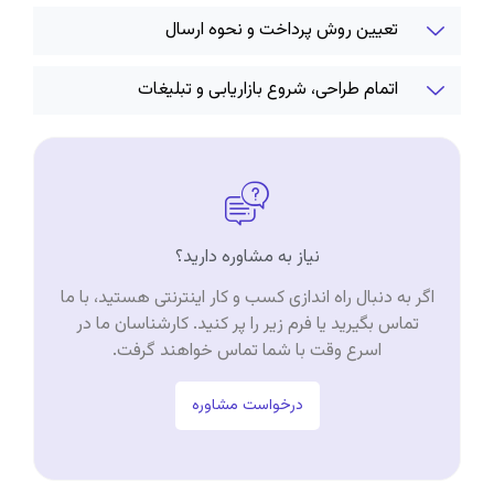
تعیین روش پرداخت و نحوه ارسال
اتمام طراحی، شروع بازاریابی و تبلیغات
نیاز به مشاوره دارید؟
اگر به دنبال راه اندازی کسب و کار اینترنتی هستید، با ما
تماس بگیرید یا فرم زیر را پر کنید. کارشناسان ما در
اسرع وقت با شما تماس خواهند گرفت.
درخواست مشاوره