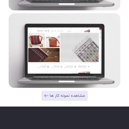
مشاهده نمونه کار ها