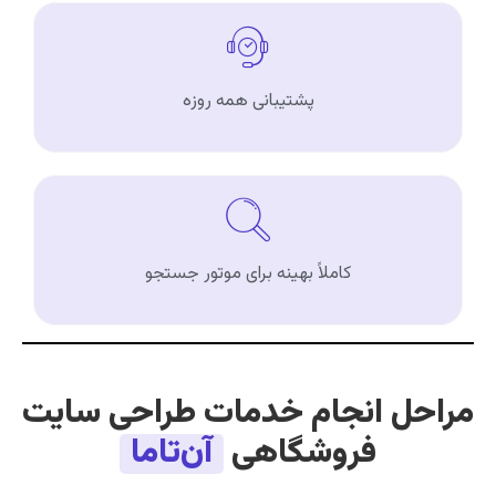
پشتیبانی همه روزه
کاملاً بهینه برای موتور جستجو
مراحل انجام خدمات طراحی سایت
فروشگاهی
آن‌تاما