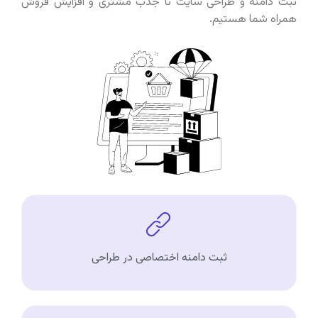
ثبت دامنه و طراحی سایت تا جذب مشتری و افزایش فروش
همراه شما هستیم.
ثبت دامنه اختصاصی در طراحی