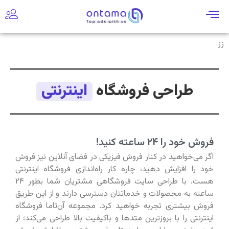
زز
طراحی فروشگاه
اینترنتی
فروش خود را ۲۴ ساعته کنید!
اگر می‌خواهید در کنار فروش فیزیکی در فضای آنلاین نیز فروش
خود را افزایش دهید، چاره کار راه‌اندازی فروشگاه اینترنتی
هست. با طراحی سایت فروشگاهی مشتریان شما بطور ۲۴
ساعته به محصولات و خدماتتان دسترسی دارند و از این طریق
فروش بیشتری تجربه خواهید کرد. مجموعه آن‌تاما فروشگاه
اینترنتی را با بروزترین متدها و باکیفیت بالا طراحی می‌کند؛ از