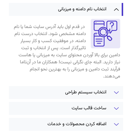
انتخاب نام دامنه و میزبانی
در قدم اول باید آدرس سایت شما یا نام
دامنه مشخص شود. انتخاب درست نام
دامنه، در موفقیت کسب و کار بسیار
تاثیرگذار است. پس از انتخاب و ثبت
دامین برای بالا آوردن محتوای سایت به میزبانی یا هاست
نیاز دارید. البته جای نگرانی نیست! همکاران ما در آن‌تاما
فرآیند ثبت دامین و میزبانی را به بهترین نحو انجام
می‌دهند.
انتخاب سیستم طراحی
ساخت قالب سایت
اضافه کردن محصولات و خدمات