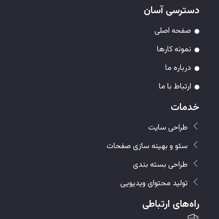
دسترسی آسان
صفحه اصلی
نمونه کارها
درباره ما
ارتباط با ما
خدمات
طراحی سایت
سئو و بهینه سازی صفحات
طراحی بسته بندی
تولید محتوای ویدیویی
راه‌های ارتباطی