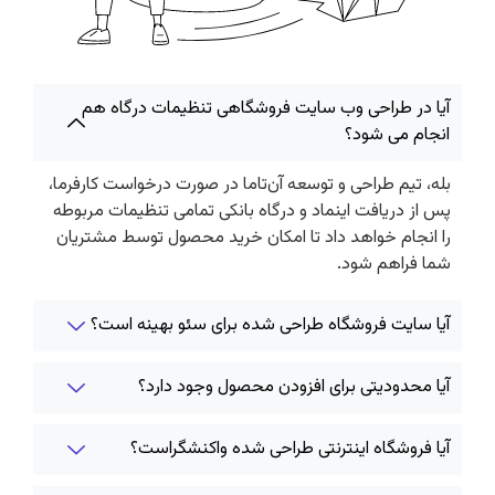
آیا در طراحی وب سایت فروشگاهی تنظیمات درگاه هم
انجام می شود؟
بله، تیم طراحی و توسعه آن‌تاما در صورت درخواست کارفرما،
پس از دریافت اینماد و درگاه بانکی تمامی تنظیمات مربوطه
را انجام خواهد داد تا امکان خرید محصول توسط مشتریان
شما فراهم شود.
آیا سایت فروشگاه طراحی شده برای سئو بهینه است؟
آیا محدودیتی برای افزودن محصول وجود دارد؟
آیا فروشگاه اینترنتی طراحی شده واکنشگراست؟