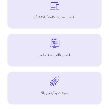
طراحی سایت کاملاً واکنشگرا
طراحی قالب اختصاصی
سرعت و آپتایم بالا