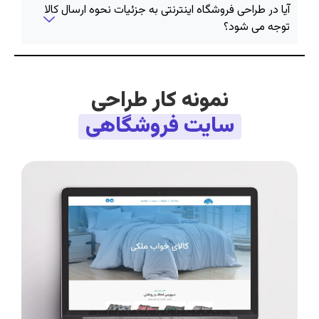
آیا در طراحی فروشگاه اینترنتی به جزئیات نحوه ارسال کالا
توجه می شود؟
نمونه کار طراحی
سایت فروشگاهی