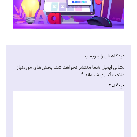
دیدگاهتان را بنویسید
نشانی ایمیل شما منتشر نخواهد شد.
بخش‌های موردنیاز
علامت‌گذاری شده‌اند
*
دیدگاه
*