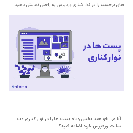
های برجسته را در نوار کناری وردپرس به راحتی نمایش دهید.
آیا می خواهید بخش ویژه پست ها را در نوار کناری وب
سایت وردپرس خود اضافه کنید؟