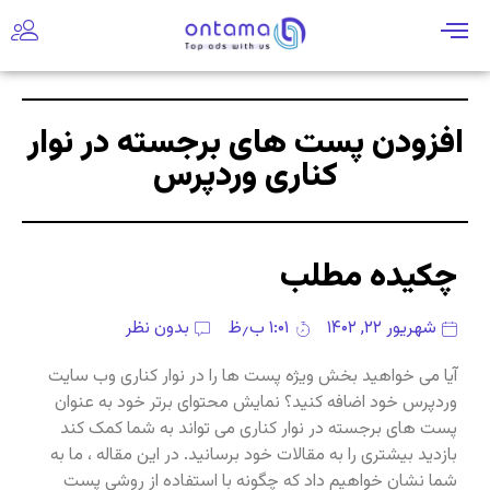
افزودن پست های برجسته در نوار
کناری وردپرس
چکیده مطلب
شهریور ۲۲, ۱۴۰۲
۱:۰۱ ب٫ظ
بدون نظر
آیا می خواهید بخش ویژه پست ها را در نوار کناری وب سایت
وردپرس خود اضافه کنید؟ نمایش محتوای برتر خود به عنوان
پست های برجسته در نوار کناری می تواند به شما کمک کند
بازدید بیشتری را به مقالات خود برسانید. در این مقاله ، ما به
شما نشان خواهیم داد که چگونه با استفاده از روشی پست