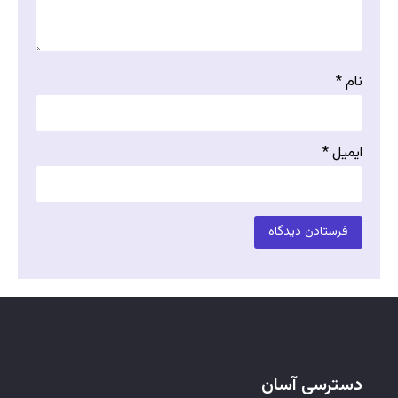
نام
*
ایمیل
*
دسترسی آسان