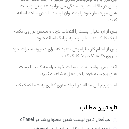
بندی در بالا است.
به سادگی می توانید عناوینی از پست
های مورد نظر خود را به عنوان لیست یا متن ساده اضافه
کنید.
پس از آن عنوان پست را انتخاب کرده و سپس بر روی دکمه
لینک کلیک کنید تا پیوند به وبلاگ اضافه شود.
پس از اتمام کار ، فراموش نکنید که برای ذخیره تغییرات خود
بر روی دکمه “ذخیره” کلیک کنید.
اکنون می توانید به وب سایت خود مراجعه کنید تا پست
های برجسته خود را در عمل مشاهده کنید.
امیدواریم این مقاله در ایجاد منوی کناری به شما کمک کند.
تازه ترین مطالب
غیرفعال کردن لیست شدن محتوا پوشه در cPanel