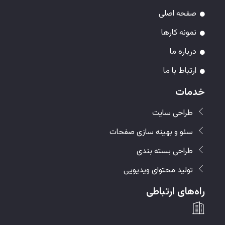
صفحه اصلی
نمونه کارها
درباره ما
ارتباط با ما
خدمات
طراحی سایت
سئو و بهینه سازی صفحات
طراحی بسته بندی
تولید محتوای ویدیویی
راه‌های ارتباطی