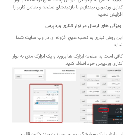
بیایید نگاهی به چگونگی افزودن پست های برجسته در نوار
کناری وردپرس بیندازیم تا بازدیدهای صفحه و تعامل کاربر را
افزایش دهیم.
ویژگی های ارسال در نوار کناری وردپرس
این روش نیازی به نصب هیچ افزونه ای در وب سایت شما
ندارد.
کافی است به صفحه ابزارک ها بروید و یک ابزارک متن به نوار
کناری وردپرس خود اضافه کنید.
این ابزار با یک ویرایشگر بصری مجهز به چند دکمه قالب