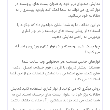
نمایش محتوای برتر خود به عنوان پست های برجسته در
نوار کناری می تواند به شما کمک کند بازدید بیشتری را به
مقالات خود برسانید.
در این مقاله ، ما به شما نشان خواهیم داد که چگونه با
استفاده از روشی پست های برجسته را در نوار کناری
وردپرس به راحتی نمایش دهید.
چرا پست های برجسته را در نوار کناری وردپرس اضافه
می کنید؟
نوارهای جانبی قسمت غیر محتوایی وب سایت شما
هستند. بیشتر کاربران با افزودن فرم خبرنامه ایمیل ، دکمه
های شبکه های اجتماعی و یا نمایش تبلیغات بنر از این فضا
استفاده می کنند.
روش دیگری که می توانید از نوار کناری استفاده کنید نمایش
مقالات برتر خود به عنوان پست های برجسته است. این به
شما کمک می کند بازدید بیشتری از آن مقالات داشته باشید